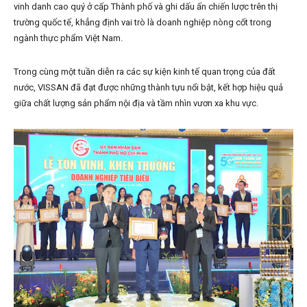
vinh danh cao quý ở cấp Thành phố và ghi dấu ấn chiến lược trên thị
trường quốc tế, khẳng định vai trò là doanh nghiệp nòng cốt trong
ngành thực phẩm Việt Nam.
Trong cùng một tuần diễn ra các sự kiện kinh tế quan trọng của đất
nước, VISSAN đã đạt được những thành tựu nổi bật, kết hợp hiệu quả
giữa chất lượng sản phẩm nội địa và tầm nhìn vươn xa khu vực.