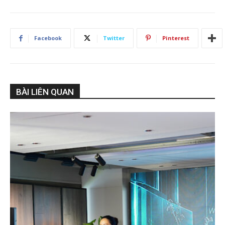
Facebook
Twitter
Pinterest
BÀI LIÊN QUAN