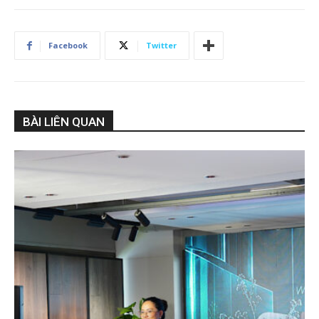
Facebook
Twitter
BÀI LIÊN QUAN