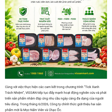
Cùng với việc thực hiện các cam kết trong chương trình “Tick Xanh
Trách Nhiệm”, VISSAN tiếp tục đẩy mạnh hoạt động nghiên cứu và phát
triển sản phẩm nhằm đáp ứng nhu cầu ngày càng đa dạng của người
tiêu dùng. Trong tháng 6/2026, Công ty chính thức giới thiệu hai sản
phẩm mới là Mọc Nấm Viên và Chạo Ốc.