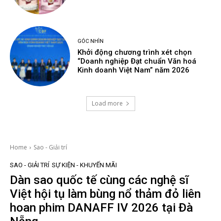
GÓC NHÌN
Khởi động chương trình xét chọn
“Doanh nghiệp Đạt chuẩn Văn hoá
Kinh doanh Việt Nam” năm 2026
Load more