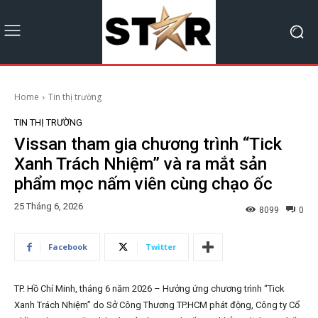
Home
Tin thị trường
TIN THỊ TRƯỜNG
Vissan tham gia chương trình “Tick
Xanh Trách Nhiệm” và ra mắt sản
phẩm mọc nấm viên cùng chạo ốc
25 Tháng 6, 2026
8099
0
Facebook
Twitter
TP. Hồ Chí Minh, tháng 6 năm 2026 – Hưởng ứng chương trình “Tick
Xanh Trách Nhiệm” do Sở Công Thương TP.HCM phát động, Công ty Cổ