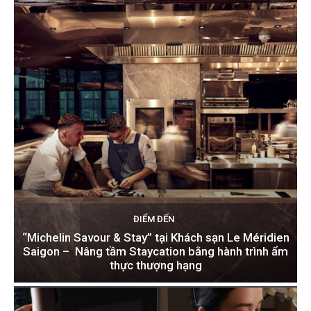
ĐIỂM ĐẾN
“Michelin Savour & Stay” tại Khách sạn Le Méridien
Saigon – Nâng tầm Staycation bằng hành trình ẩm
thực thượng hạng