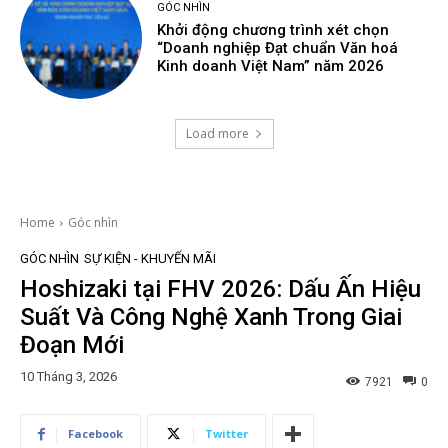
GÓC NHÌN
Khởi động chương trình xét chọn
“Doanh nghiệp Đạt chuẩn Văn hoá
Kinh doanh Việt Nam” năm 2026
Load more