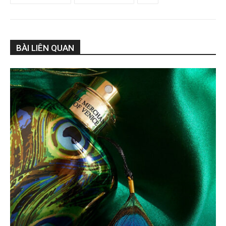
BÀI LIÊN QUAN