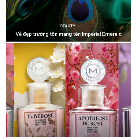
BEAUTY
Vẻ đẹp trường tồn mang tên Imperial Emerald