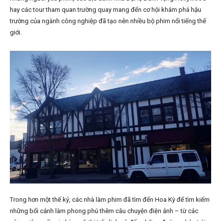
hay các tour tham quan trường quay mang đến cơ hội khám phá hậu
trường của ngành công nghiệp đã tạo nên nhiều bộ phim nổi tiếng thế
giới.
Trong hơn một thế kỷ, các nhà làm phim đã tìm đến Hoa Kỳ để tìm kiếm
những bối cảnh làm phong phú thêm câu chuyện điện ảnh – từ các