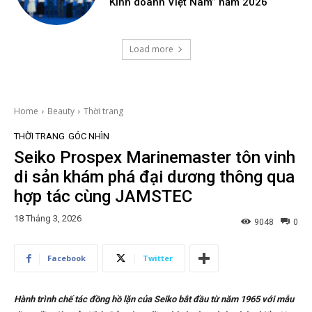
Kinh doanh Việt Nam” năm 2026
Load more