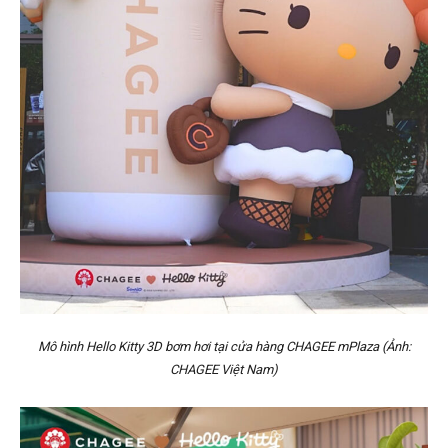
Mô hình Hello Kitty 3D bơm hơi tại cửa hàng CHAGEE mPlaza (Ảnh:
CHAGEE Việt Nam)