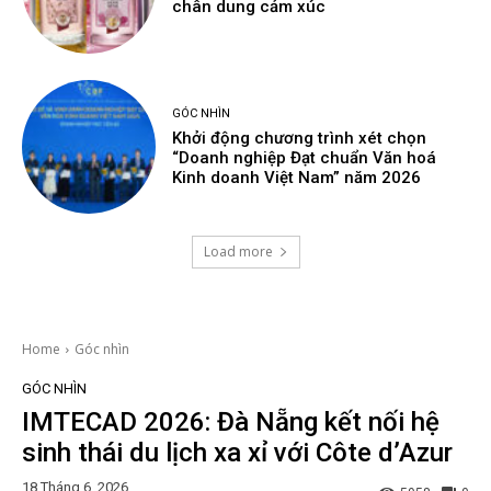
chân dung cảm xúc
GÓC NHÌN
Khởi động chương trình xét chọn
“Doanh nghiệp Đạt chuẩn Văn hoá
Kinh doanh Việt Nam” năm 2026
Load more