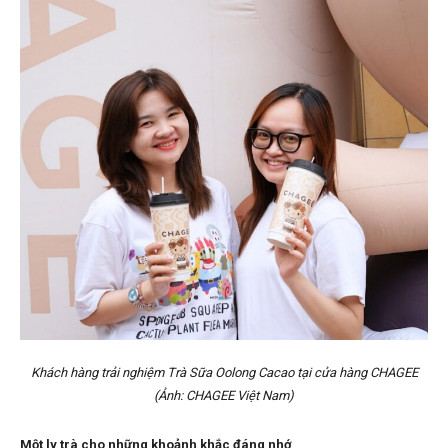
Khách hàng trải nghiệm Trà Sữa Oolong Cacao tại cửa hàng CHAGEE
(Ảnh: CHAGEE Việt Nam)
Một ly trà cho những khoảnh khắc đáng nhớ