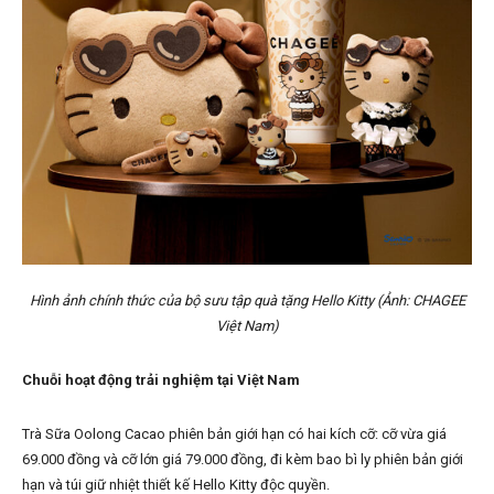
Hình ảnh chính thức của bộ sưu tập quà tặng Hello Kitty (Ảnh: CHAGEE
Việt Nam)
Chuỗi hoạt động trải nghiệm tại Việt Nam
Trà Sữa Oolong Cacao phiên bản giới hạn có hai kích cỡ: cỡ vừa giá
69.000 đồng và cỡ lớn giá 79.000 đồng, đi kèm bao bì ly phiên bản giới
hạn và túi giữ nhiệt thiết kế Hello Kitty độc quyền.