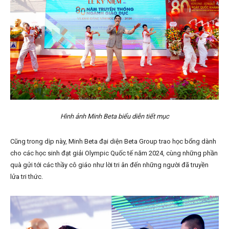
Hình ảnh Minh Beta biểu diễn tiết mục
Cũng trong dịp này, Minh Beta đại diện Beta Group trao học bổng dành
cho các học sinh đạt giải Olympic Quốc tế năm 2024, cùng những phần
quà gửi tới các thầy cô giáo như lời tri ân đến những người đã truyền
lửa tri thức.