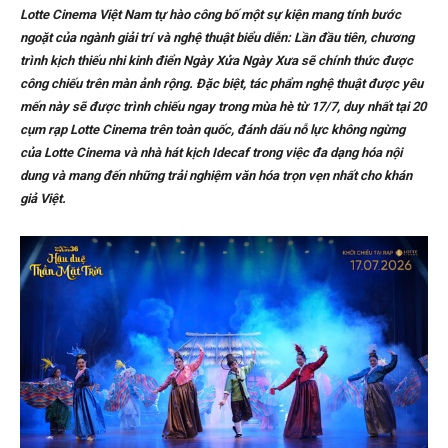
Lotte Cinema Việt Nam tự hào công bố một sự kiện mang tính bước
ngoặt của ngành giải trí và nghệ thuật biểu diễn: Lần đầu tiên, chương
trình kịch thiếu nhi kinh điển Ngày Xửa Ngày Xưa sẽ chính thức được
công chiếu trên màn ảnh rộng. Đặc biệt, tác phẩm nghệ thuật được yêu
mến này sẽ được trình chiếu ngay trong mùa hè từ 17/7, duy nhất tại 20
cụm rạp Lotte Cinema trên toàn quốc, đánh dấu nỗ lực không ngừng
của Lotte Cinema và nhà hát kịch Idecaf trong việc đa dạng hóa nội
dung và mang đến những trải nghiệm văn hóa trọn vẹn nhất cho khán
giả Việt.