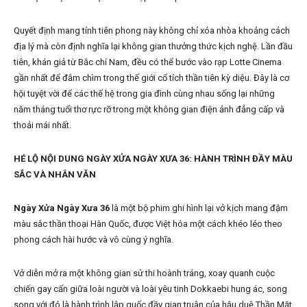
Quyết định mang tính tiên phong này không chỉ xóa nhòa khoảng cách
địa lý mà còn định nghĩa lại không gian thưởng thức kịch nghệ. Lần đầu
tiên, khán giả từ Bắc chí Nam, đều có thể bước vào rạp Lotte Cinema
gần nhất để đắm chìm trong thế giới cổ tích thần tiên kỳ diệu. Đây là cơ
hội tuyệt vời để các thế hệ trong gia đình cùng nhau sống lại những
năm tháng tuổi thơ rực rỡ trong một không gian điện ảnh đẳng cấp và
thoải mái nhất.
HÉ LỘ NỘI DUNG NGÀY XỬA NGÀY XƯA 36: HÀNH TRÌNH ĐẦY MÀU
SẮC VÀ NHÂN VĂN
Ngày Xửa Ngày Xưa 36
là một bộ phim ghi hình lại vở kịch mang đậm
màu sắc thần thoại Hàn Quốc, được Việt hóa một cách khéo léo theo
phong cách hài hước và vô cùng ý nghĩa.
Vở diễn mở ra một không gian sử thi hoành tráng, xoay quanh cuộc
chiến gay cấn giữa loài người và loài yêu tinh Dokkaebi hung ác, song
song với đó là hành trình lập quốc đầy gian truân của hậu duệ Thần Mặt