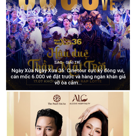
SAO - GIẢI TRÍ
Ngày Xửa Ngày Xưa 36: Cinetour cực kỳ đông vui,
cán mốc 6.000 vé đặt trước và hàng ngàn khán giả
vỡ òa cảm...