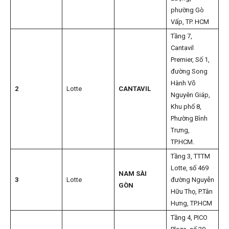
phường Gò
Vấp, TP. HCM
Tầng 7,
Cantavil
Premier, Số 1,
đường Song
Hành Võ
2
Lotte
CANTAVIL
Nguyên Giáp,
Khu phố 8,
Phường Bình
Trưng,
TP.HCM.
Tầng 3, TTTM
Lotte, số 469
NAM SÀI
3
Lotte
đường Nguyễn
GÒN
Hữu Thọ, P.Tân
Hưng, TP.HCM
Tầng 4, PICO