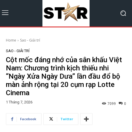
Home
Sao - Giải trí
SAO - GIẢI TRÍ
Cột mốc đáng nhớ của sân khấu Việt
Nam: Chương trình kịch thiếu nhi
“Ngày Xửa Ngày Dưa” lần đầu đổ bộ
màn ảnh rộng tại 20 cụm rạp Lotte
Cinema
1 Tháng 7, 2026
7099
0
Facebook
Twitter