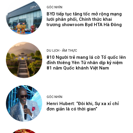
GÓC NHÌN
BYD tiếp tục tăng tốc mở rộng mạng
lưới phân phối, Chính thức khai
trương showroom Byd HTA Hà Đông
DU LỊCH - ẨM THỰC
810 Người trẻ mang lá cờ Tổ quốc lên
đỉnh thiêng Yên Tử nhân dịp kỷ niệm
81 năm Quốc khánh Việt Nam
GÓC NHÌN
Henri Hubert: “Đôi khi, Sự xa xỉ chỉ
đơn giản là có thời gian”