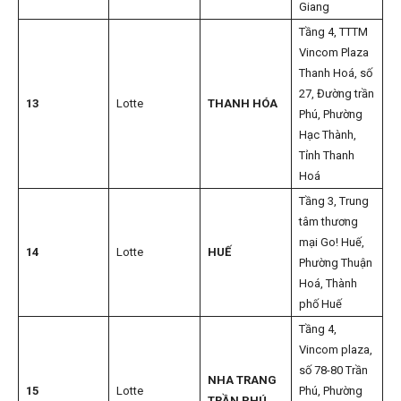
Giang
Tầng 4, TTTM
Vincom Plaza
Thanh Hoá, số
27, Đường trần
13
Lotte
THANH HÓA
Phú, Phường
Hạc Thành,
Tỉnh Thanh
Hoá
Tầng 3, Trung
tâm thương
mại Go! Huế,
14
Lotte
HUẾ
Phường Thuận
Hoá, Thành
phố Huế
Tầng 4,
Vincom plaza,
số 78-80 Trần
NHA TRANG
15
Lotte
Phú, Phường
TRẦN PHÚ