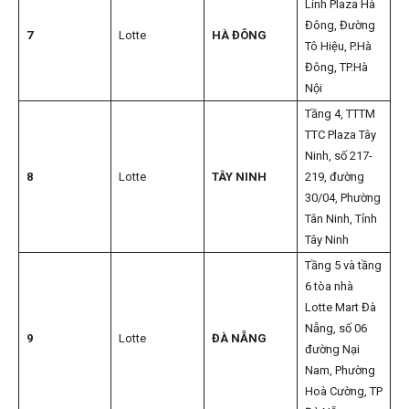
Linh Plaza Hà
Đông, Đường
7
Lotte
HÀ ĐÔNG
Tô Hiệu, P.Hà
Đông, TP.Hà
Nội
Tầng 4, TTTM
TTC Plaza Tây
Ninh, số 217-
8
Lotte
TÂY NINH
219, đường
30/04, Phường
Tân Ninh, Tỉnh
Tây Ninh
Tầng 5 và tầng
6 tòa nhà
Lotte Mart Đà
Nẵng, số 06
9
Lotte
ĐÀ NẴNG
đường Nại
Nam, Phường
Hoà Cường, TP