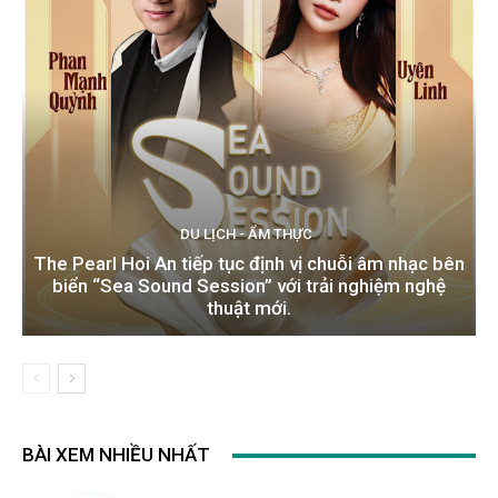
DU LỊCH - ẨM THỰC
The Pearl Hoi An tiếp tục định vị chuỗi âm nhạc bên
biển “Sea Sound Session” với trải nghiệm nghệ
thuật mới.
BÀI XEM NHIỀU NHẤT