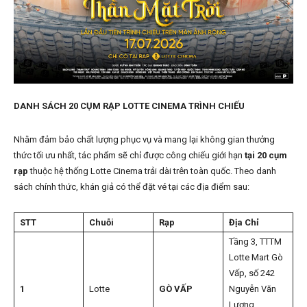
DANH SÁCH 20 CỤM RẠP LOTTE CINEMA TRÌNH CHIẾU
Nhằm đảm bảo chất lượng phục vụ và mang lại không gian thưởng
thức tối ưu nhất, tác phẩm sẽ chỉ được công chiếu giới hạn
tại 20 cụm
rạp
thuộc hệ thống Lotte Cinema trải dài trên toàn quốc. Theo danh
sách chính thức, khán giả có thể đặt vé tại các địa điểm sau:
STT
Chuỗi
Rạp
Địa Chỉ
Tầng 3, TTTM
Lotte Mart Gò
Vấp, số 242
1
Lotte
GÒ VẤP
Nguyễn Văn
Lượng,