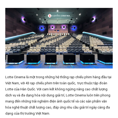
Lotte Cinema là một trong những hệ thống rạp chiếu phim hàng đầu tại
Việt Nam, với 43 rạp chiếu phim trên toàn quốc, trực thuộc tập đoàn
Lotte của Hàn Quốc. Với cam kết không ngừng nâng cao chất lượng
dịch vụ và đa dạng hóa nội dung giải trí, Lotte Cinema luôn tiên phong
mang đến những trải nghiệm điện ảnh quốc tế và các sản phẩm văn
hóa nghệ thuật chất lượng cao, đáp ứng nhu cầu giải trí ngày càng đa
dạng của thị trường Việt Nam.