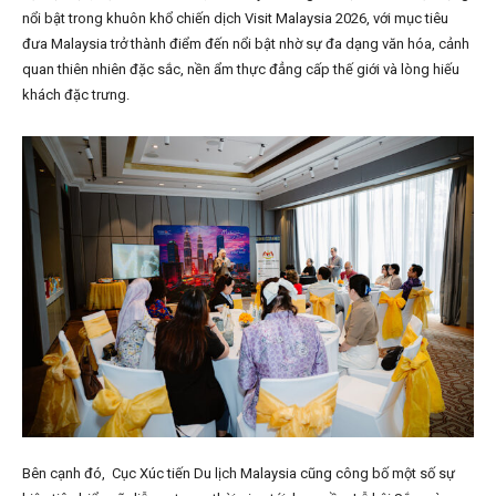
nổi bật trong khuôn khổ chiến dịch Visit Malaysia 2026, với mục tiêu
đưa Malaysia trở thành điểm đến nổi bật nhờ sự đa dạng văn hóa, cảnh
quan thiên nhiên đặc sắc, nền ẩm thực đẳng cấp thế giới và lòng hiếu
khách đặc trưng.
Bên cạnh đó, Cục Xúc tiến Du lịch Malaysia cũng công bố một số sự