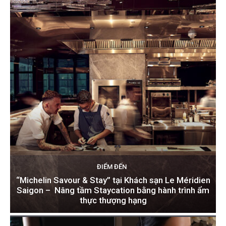
ĐIỂM ĐẾN
“Michelin Savour & Stay” tại Khách sạn Le Méridien
Saigon – Nâng tầm Staycation bằng hành trình ẩm
thực thượng hạng