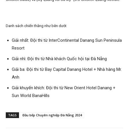
Danh sách chiến thắng như bên dưới:
Giải nhất: Đội thi từ InterContinental Danang Sun Peninsula
Resort
Giải nhì: Đội thi từ Nhà khách Quốc hội tại Đà Nẵng
Giải ba: Đội thi từ Bay Capital Danang Hotel + Nhà hàng Mr.
Anh
Giải khuyến khích: Đội thi từ New Orient Hotel Danang +
Sun World BanaHills
TAGS
Đầu bếp Chuyên nghiệp Đà Nẵng 2024