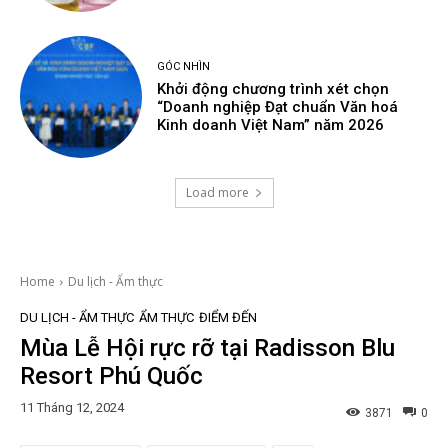
GÓC NHÌN
Khởi động chương trình xét chọn
“Doanh nghiệp Đạt chuẩn Văn hoá
Kinh doanh Việt Nam” năm 2026
Load more