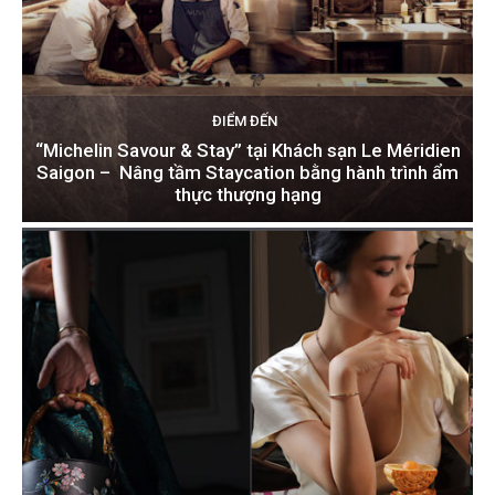
ĐIỂM ĐẾN
“Michelin Savour & Stay” tại Khách sạn Le Méridien
Saigon – Nâng tầm Staycation bằng hành trình ẩm
thực thượng hạng