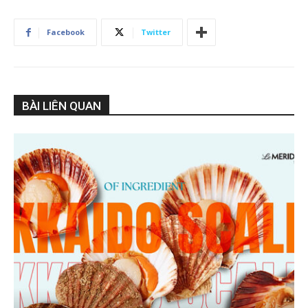
Facebook
Twitter
BÀI LIÊN QUAN