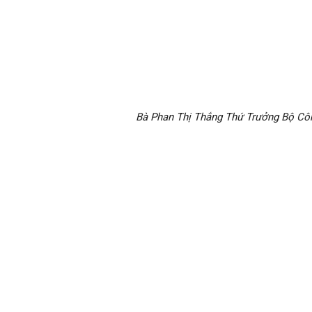
Bà Phan Thị Thắng Thứ Trưởng Bộ Côn