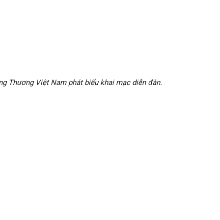
g Thương Việt Nam phát biểu khai mạc diễn đàn.