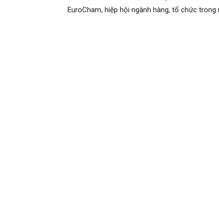
EuroCham, hiệp hội ngành hàng, tổ chức trong 