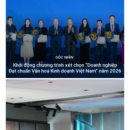
GÓC NHÌN
Khởi động chương trình xét chọn “Doanh nghiệp
Đạt chuẩn Văn hoá Kinh doanh Việt Nam” năm 2026