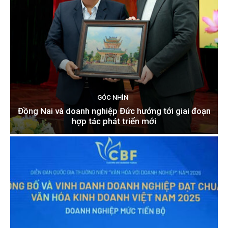
GÓC NHÌN
Đồng Nai và doanh nghiệp Đức hướng tới giai đoạn
hợp tác phát triển mới