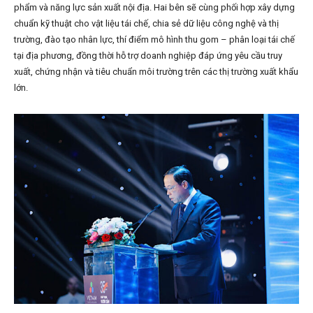
phẩm và năng lực sản xuất nội địa. Hai bên sẽ cùng phối hợp xây dựng
chuẩn kỹ thuật cho vật liệu tái chế, chia sẻ dữ liệu công nghệ và thị
trường, đào tạo nhân lực, thí điểm mô hình thu gom – phân loại tái chế
tại địa phương, đồng thời hỗ trợ doanh nghiệp đáp ứng yêu cầu truy
xuất, chứng nhận và tiêu chuẩn môi trường trên các thị trường xuất khẩu
lớn.