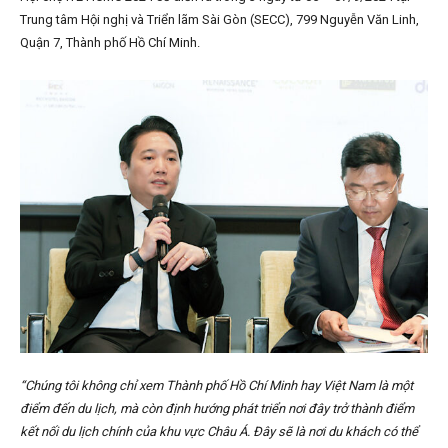
Trung tâm Hội nghị và Triển lãm Sài Gòn (SECC), 799 Nguyễn Văn Linh,
Quận 7, Thành phố Hồ Chí Minh.
“Chúng tôi không chỉ xem Thành phố Hồ Chí Minh hay Việt Nam là một
điểm đến du lịch, mà còn định hướng phát triển nơi đây trở thành điểm
kết nối du lịch chính của khu vực Châu Á. Đây sẽ là nơi du khách có thể