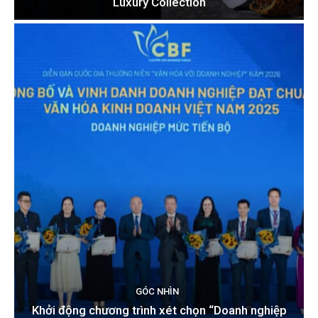
Luxury Collection
GÓC NHÌN
Khởi động chương trình xét chọn “Doanh nghiệp