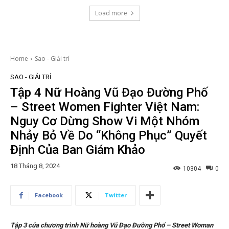
Load more