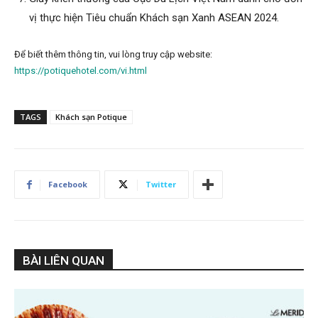
vị thực hiện Tiêu chuẩn Khách sạn Xanh ASEAN 2024.
Để biết thêm thông tin, vui lòng truy cập website:
https://potiquehotel.com/vi.html
TAGS
Khách sạn Potique
Facebook
Twitter
BÀI LIÊN QUAN