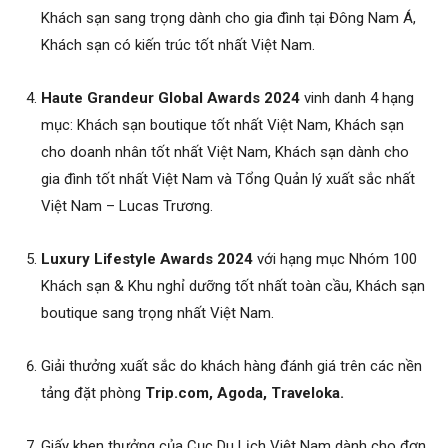
Khách sạn sang trọng dành cho gia đình tại Đông Nam Á,
Khách sạn có kiến trúc tốt nhất Việt Nam.
Haute Grandeur Global Awards
2024
vinh danh
4 hạng
mục: Khách sạn boutique tốt nhất Việt Nam, Khách sạn
cho doanh nhân tốt nhất Việt Nam, Khách sạn dành cho
gia đình tốt nhất Việt Nam và Tổng Quản lý xuất sắc nhất
Việt Nam – Lucas Trương.
Luxury Lifestyle Awards 2024
với hạng mục Nhóm 100
Khách sạn & Khu nghỉ dưỡng tốt nhất toàn cầu, Khách sạn
boutique sang trọng nhất Việt Nam.
Giải thưởng xuất sắc do khách hàng đánh giá trên các nền
tảng đặt phòng
Trip.com, Agoda, Traveloka.
Giấy khen thưởng của Cục Du Lịch Việt Nam dành cho đơn