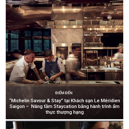
ĐIỂM ĐẾN
“Michelin Savour & Stay” tại Khách sạn Le Méridien
Saigon – Nâng tầm Staycation bằng hành trình ẩm
thực thượng hạng