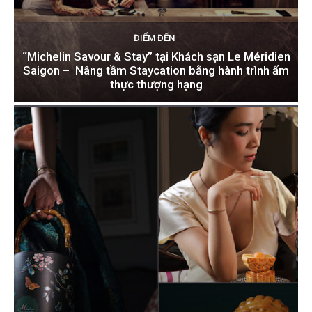
ĐIỂM ĐẾN
“Michelin Savour & Stay” tại Khách sạn Le Méridien
Saigon – Nâng tầm Staycation bằng hành trình ẩm
thực thượng hạng