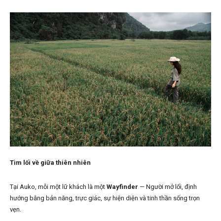
Tìm lối về giữa thiên nhiên
Tại Auko, mỗi một lữ khách là một
Wayfinder
— Người mở lối, định
hướng bằng bản năng, trực giác, sự hiện diện và tinh thần sống trọn
vẹn.