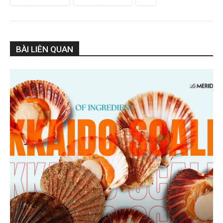
BÀI LIÊN QUAN