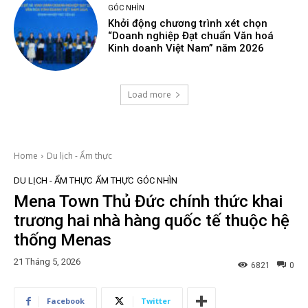
GÓC NHÌN
Khởi động chương trình xét chọn
“Doanh nghiệp Đạt chuẩn Văn hoá
Kinh doanh Việt Nam” năm 2026
Load more