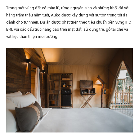
Trong một vùng đất có mùa lũ, rừng nguyên sinh và những khối đá vôi
hàng trăm triệu năm tuổi, Auko được xây dựng với sự tôn trọng tối đa
dành cho tự nhiên. Dự án được phát triển theo tiêu chuẩn bền vững IFC
BRI, với các cấu trúc nâng cao trên mặt đất, sử dụng tre, gỗ tái chế và
vật liệu thân thiện môi trường.