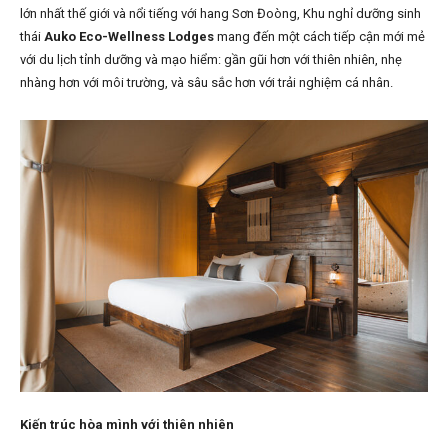
lớn nhất thế giới và nổi tiếng với hang Sơn Đoòng, Khu nghỉ dưỡng sinh
thái
Auko Eco-Wellness Lodges
mang đến một cách tiếp cận mới mẻ
với du lịch tỉnh dưỡng và mạo hiểm: gần gũi hơn với thiên nhiên, nhẹ
nhàng hơn với môi trường, và sâu sắc hơn với trải nghiệm cá nhân.
Kiến trúc hòa mình với thiên nhiên