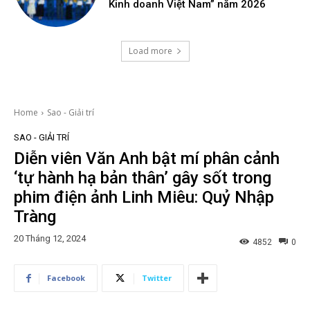
Kinh doanh Việt Nam” năm 2026
Load more