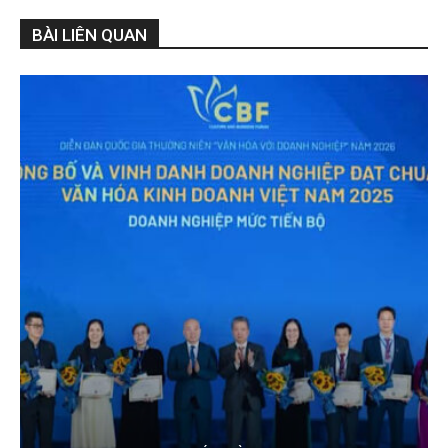
BÀI LIÊN QUAN