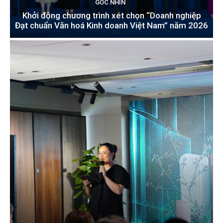
GÓC NHÌN
Khởi động chương trình xét chọn “Doanh nghiệp
Đạt chuẩn Văn hoá Kinh doanh Việt Nam” năm 2026