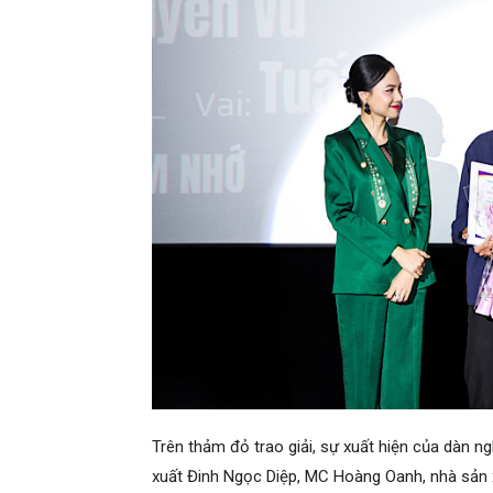
Trên thảm đỏ trao giải, sự xuất hiện của dàn ng
xuất Đinh Ngọc Diệp, MC Hoàng Oanh, nhà sản 