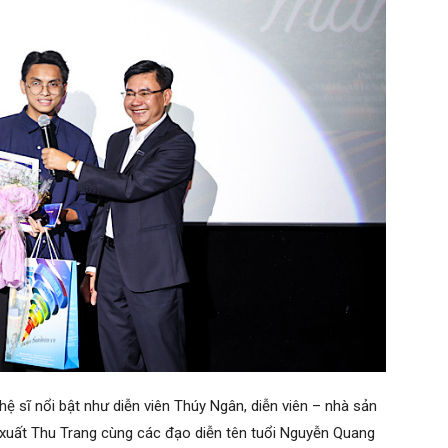
hệ sĩ nổi bật như diễn viên Thúy Ngân, diễn viên – nhà sản
xuất Thu Trang cùng các đạo diễn tên tuổi Nguyễn Quang