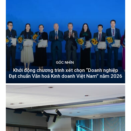
GÓC NHÌN
Khởi động chương trình xét chọn “Doanh nghiệp
Đạt chuẩn Văn hoá Kinh doanh Việt Nam” năm 2026