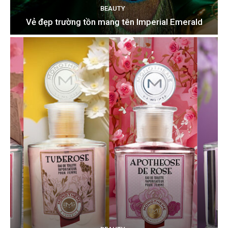
BEAUTY
Vẻ đẹp trường tồn mang tên Imperial Emerald