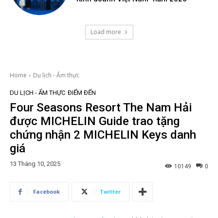
Load more