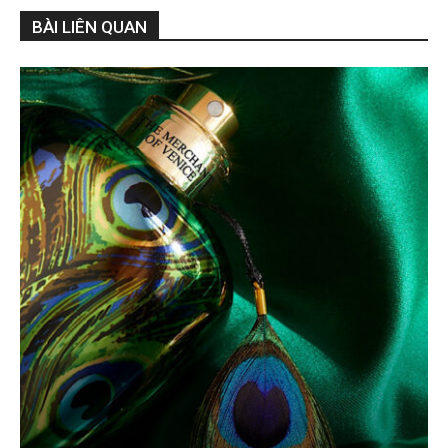
BÀI LIÊN QUAN