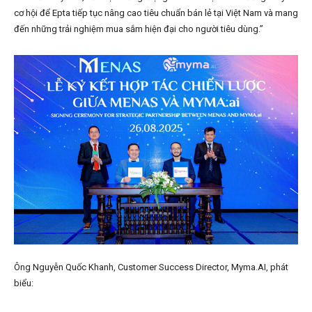
cơ hội để Epta tiếp tục nâng cao tiêu chuẩn bán lẻ tại Việt Nam và mang
đến những trải nghiệm mua sắm hiện đại cho người tiêu dùng.”
Ông Nguyễn Quốc Khanh, Customer Success Director, Myma.AI, phát
biểu: