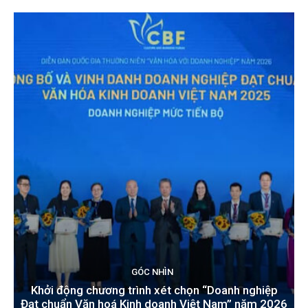
GÓC NHÌN
Khởi động chương trình xét chọn “Doanh nghiệp
Đạt chuẩn Văn hoá Kinh doanh Việt Nam” năm 2026