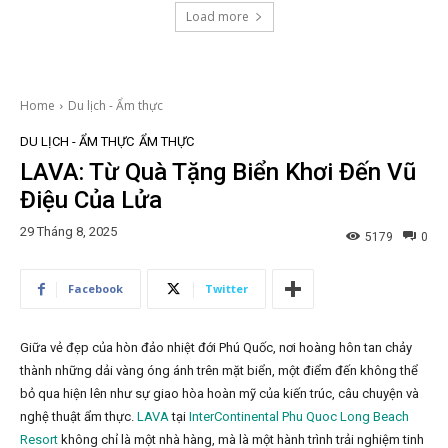
Load more