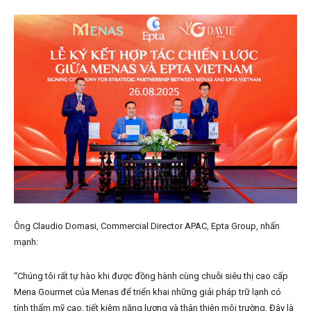
Ông Claudio Domasi, Commercial Director APAC, Epta Group, nhấn
mạnh:
“Chúng tôi rất tự hào khi được đồng hành cùng chuỗi siêu thị cao cấp
Mena Gourmet của Menas để triển khai những giải pháp trữ lạnh có
tính thẩm mỹ cao, tiết kiệm năng lượng và thân thiện môi trường. Đây là