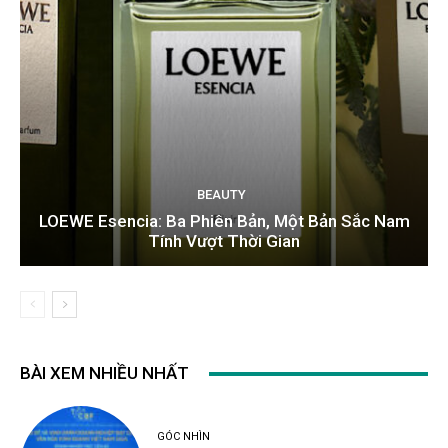
BEAUTY
LOEWE Esencia: Ba Phiên Bản, Một Bản Sắc Nam
Tính Vượt Thời Gian
BÀI XEM NHIỀU NHẤT
GÓC NHÌN