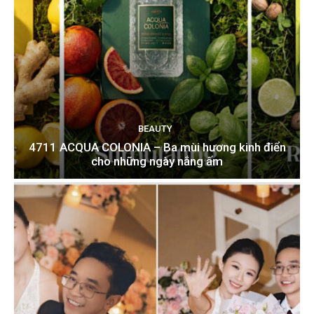
BEAUTY
4711 ACQUA COLONIA – Ba mùi hương kinh điển
cho những ngày nắng ấm