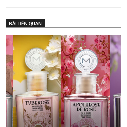
BÀI LIÊN QUAN