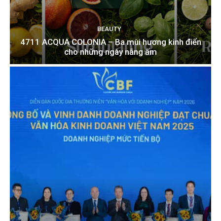
BEAUTY
4711 ACQUA COLONIA – Ba mùi hương kinh điển
cho những ngày nắng ấm