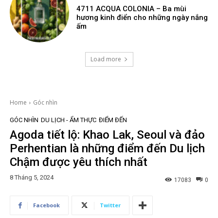
4711 ACQUA COLONIA – Ba mùi
hương kinh điển cho những ngày nắng
ấm
Load more