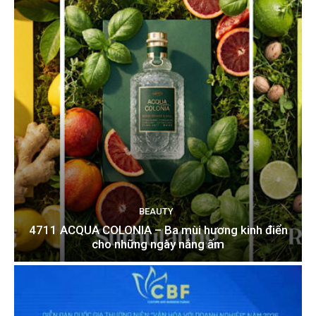
BEAUTY
4711 ACQUA COLONIA – Ba mùi hương kinh điển
cho những ngày nắng ấm