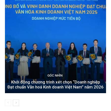
GÓC NHÌN
Khởi động chương trình xét chọn “Doanh nghiệp
Đạt chuẩn Văn hoá Kinh doanh Việt Nam” năm 2026