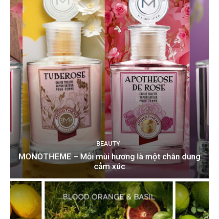
BEAUTY
MONOTHEME – Mỗi mùi hương là một chân dung
cảm xúc