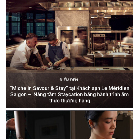
ĐIỂM ĐẾN
“Michelin Savour & Stay” tại Khách sạn Le Méridien
Saigon – Nâng tầm Staycation bằng hành trình ẩm
thực thượng hạng