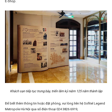
E-Shop.
Khách sạn tiếp tục trưng bày, triển lãm kỷ niệm 125 năm thành lập
Để biết thêm thông tin hoặc đặt phòng, vui lòng liên hệ Sofitel Legend
Metropole Hà Nội qua số điện thoại 024 3826 6919,