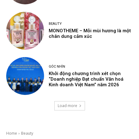
BEAUTY
MONOTHEME – Mỗi mùi hương là một
chân dung cảm xúc
GÓC NHÌN
Khởi động chương trình xét chọn
“Doanh nghiệp Đạt chuẩn Văn hoá
Kinh doanh Việt Nam” năm 2026
Load more