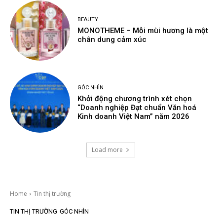
BEAUTY
MONOTHEME – Mỗi mùi hương là một
chân dung cảm xúc
GÓC NHÌN
Khởi động chương trình xét chọn
“Doanh nghiệp Đạt chuẩn Văn hoá
Kinh doanh Việt Nam” năm 2026
Load more