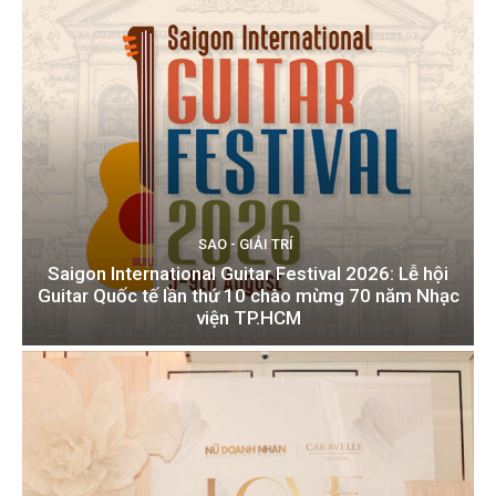
SAO - GIẢI TRÍ
Saigon International Guitar Festival 2026: Lễ hội
Guitar Quốc tế lần thứ 10 chào mừng 70 năm Nhạc
viện TP.HCM