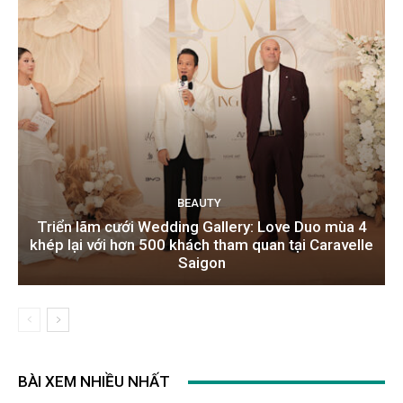
BEAUTY
Triển lãm cưới Wedding Gallery: Love Duo mùa 4
khép lại với hơn 500 khách tham quan tại Caravelle
Saigon
BÀI XEM NHIỀU NHẤT