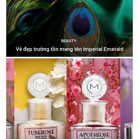
BEAUTY
Vẻ đẹp trường tồn mang tên Imperial Emerald