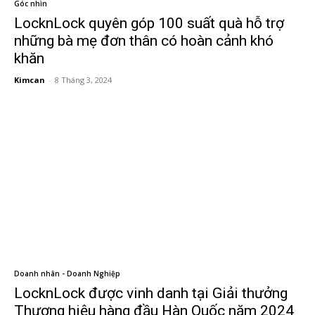
Góc nhìn
LocknLock quyên góp 100 suất quà hỗ trợ
những bà mẹ đơn thân có hoàn cảnh khó
khăn
Kimcan
-
8 Tháng 3, 2024
Doanh nhân - Doanh Nghiệp
LocknLock được vinh danh tại Giải thưởng
Thương hiệu hàng đầu Hàn Quốc năm 2024