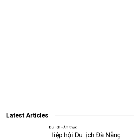
Latest Articles
Du lịch - Ẩm thực
Hiệp hội Du lịch Đà Nẵng