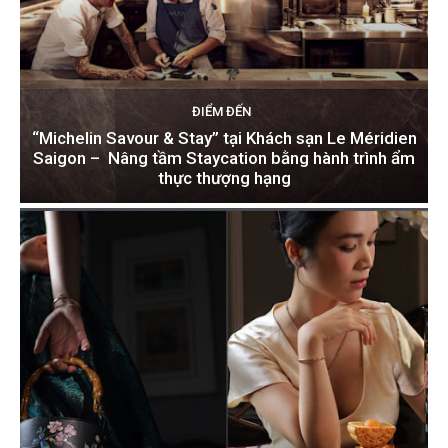
ĐIỂM ĐẾN
“Michelin Savour & Stay” tại Khách sạn Le Méridien
Saigon – Nâng tầm Staycation bằng hành trình ẩm
thực thượng hạng