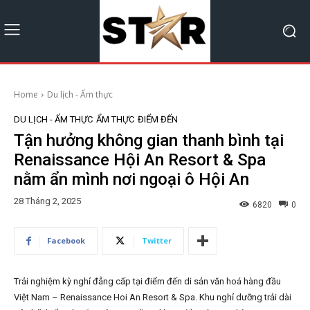
Home
Du lịch - Ẩm thực
DU LỊCH - ẨM THỰC
ẨM THỰC
ĐIỂM ĐẾN
Tận hưởng không gian thanh bình tại
Renaissance Hội An Resort & Spa
nằm ẩn mình nơi ngoại ô Hội An
28 Tháng 2, 2025
6820
0
Facebook
Twitter
Trải nghiệm kỳ nghỉ đẳng cấp tại điểm đến di sản văn hoá hàng đầu
Việt Nam – Renaissance Hoi An Resort & Spa. Khu nghỉ dưỡng trải dài