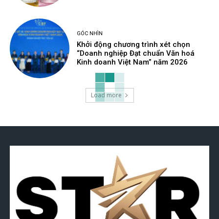
GÓC NHÌN
Khởi động chương trình xét chọn
“Doanh nghiệp Đạt chuẩn Văn hoá
Kinh doanh Việt Nam” năm 2026
Load more