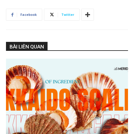
Facebook
Twitter
BÀI LIÊN QUAN