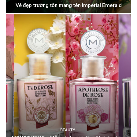
Vẻ đẹp trường tồn mang tên Imperial Emerald
BEAUTY