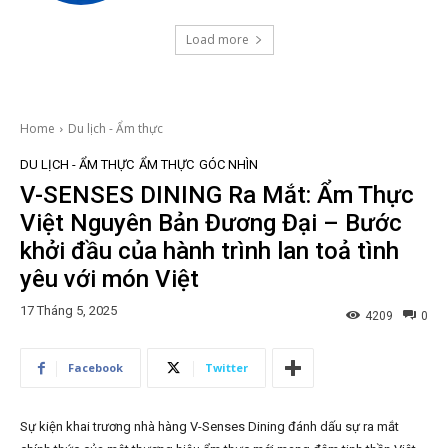
Load more