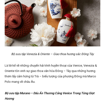
Bộ sưu tập Venezia & Oriente – Giao thoa hương sắc Đông Tây
Là lời kể về những chuyến hải trình huyền thoại của Venice, Venezia &
Oriente tôn vinh sự giao thoa văn hóa Đông – Tây qua những hương
thơm lấy cảm hứng từ Trà – biểu tượng của phương Đông mà Marco
Polo mang về châu Âu.
Bộ sưu tập Murano – Dấu Ấn Thương Cảng Venice Trong Từng Giọt
Hương