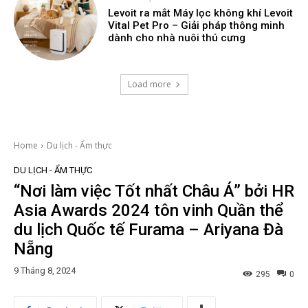
Levoit ra mắt Máy lọc không khí Levoit
Vital Pet Pro – Giải pháp thông minh
dành cho nhà nuôi thú cưng
Load more