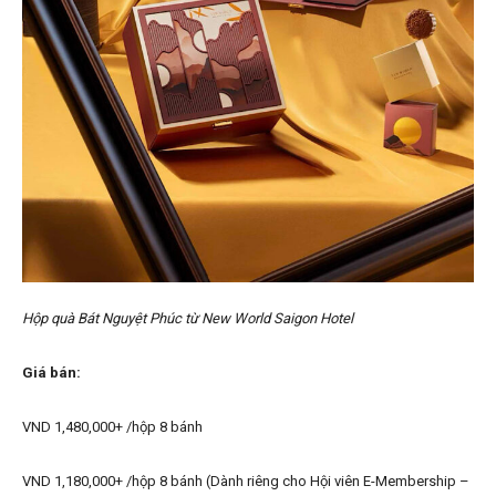
Hộp quà Bát Nguyệt Phúc từ New World Saigon Hotel
Giá bán:
VND 1,480,000+ /hộp 8 bánh
VND 1,180,000+ /hộp 8 bánh (Dành riêng cho Hội viên E-Membership –