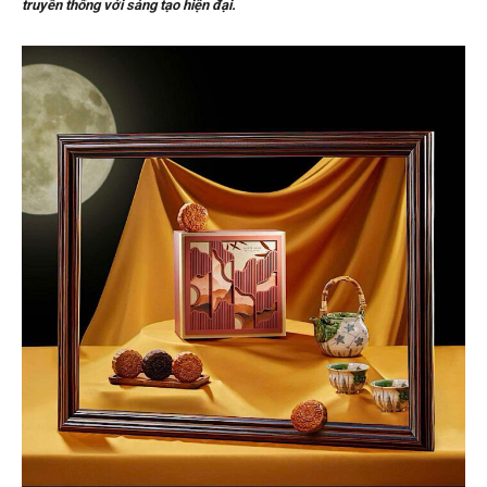
truyền thống với sáng tạo hiện đại.