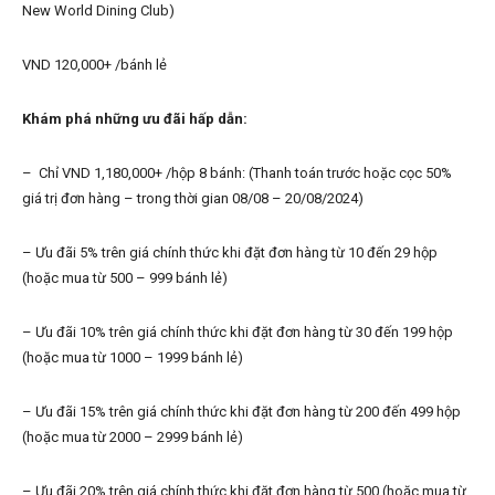
New World Dining Club)
VND 120,000+ /bánh lẻ
Khám phá những ưu đãi hấp dẫn:
– Chỉ VND 1,180,000+ /hộp 8 bánh: (Thanh toán trước hoặc cọc 50%
giá trị đơn hàng – trong thời gian 08/08 – 20/08/2024)
– Ưu đãi 5% trên giá chính thức khi đặt đơn hàng từ 10 đến 29 hộp
(hoặc mua từ 500 – 999 bánh lẻ)
– Ưu đãi 10% trên giá chính thức khi đặt đơn hàng từ 30 đến 199 hộp
(hoặc mua từ 1000 – 1999 bánh lẻ)
– Ưu đãi 15% trên giá chính thức khi đặt đơn hàng từ 200 đến 499 hộp
(hoặc mua từ 2000 – 2999 bánh lẻ)
– Ưu đãi 20% trên giá chính thức khi đặt đơn hàng từ 500 (hoặc mua từ