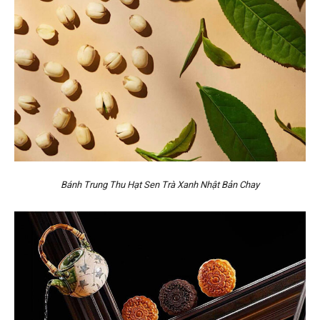
Bánh Trung Thu Hạt Sen Trà Xanh Nhật Bản Chay