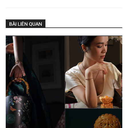
BÀI LIÊN QUAN