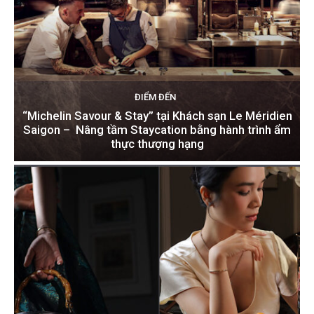
ĐIỂM ĐẾN
“Michelin Savour & Stay” tại Khách sạn Le Méridien
Saigon – Nâng tầm Staycation bằng hành trình ẩm
thực thượng hạng