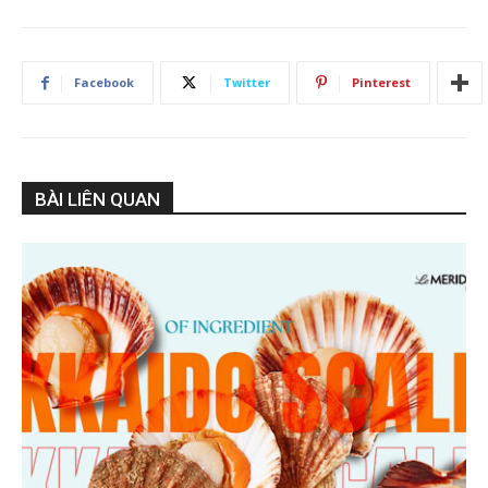
Facebook
Twitter
Pinterest
BÀI LIÊN QUAN