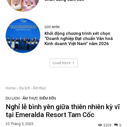
GÓC NHÌN
Khởi động chương trình xét chọn
“Doanh nghiệp Đạt chuẩn Văn hoá
Kinh doanh Việt Nam” năm 2026
Load more