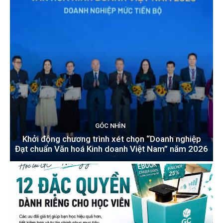
GÓC NHÌN
Khởi động chương trình xét chọn “Doanh nghiệp
Đạt chuẩn Văn hoá Kinh doanh Việt Nam” năm 2026