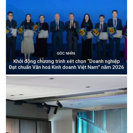
GÓC NHÌN
Khởi động chương trình xét chọn “Doanh nghiệp
Đạt chuẩn Văn hoá Kinh doanh Việt Nam” năm 2026