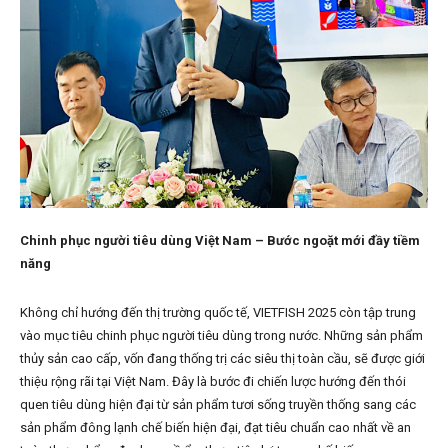
Chinh phục người tiêu dùng Việt Nam – Bước ngoặt mới đầy tiềm
năng
Không chỉ hướng đến thị trường quốc tế, VIETFISH 2025 còn tập trung
vào mục tiêu chinh phục người tiêu dùng trong nước. Những sản phẩm
thủy sản cao cấp, vốn đang thống trị các siêu thị toàn cầu, sẽ được giới
thiệu rộng rãi tại Việt Nam. Đây là bước đi chiến lược hướng đến thói
quen tiêu dùng hiện đại từ sản phẩm tươi sống truyền thống sang các
sản phẩm đông lạnh chế biến hiện đại, đạt tiêu chuẩn cao nhất về an