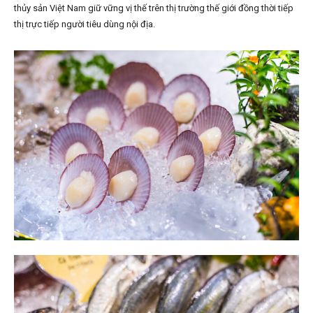
thủy sản Việt Nam giữ vững vị thế trên thị trường thế giới đồng thời tiếp
thị trực tiếp người tiêu dùng nội địa.