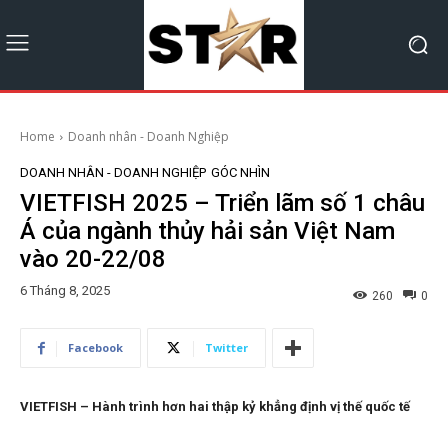
Home
Doanh nhân - Doanh Nghiệp
DOANH NHÂN - DOANH NGHIỆP
GÓC NHÌN
VIETFISH 2025 – Triển lãm số 1 châu
Á của ngành thủy hải sản Việt Nam
vào 20-22/08
6 Tháng 8, 2025
260
0
Facebook
Twitter
VIETFISH – Hành trình hơn hai thập kỷ khẳng định vị thế quốc tế