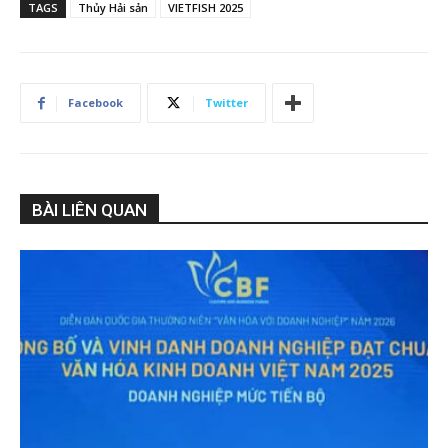
TAGS
Thủy Hải sản
VIETFISH 2025
Facebook
Twitter
BÀI LIÊN QUAN