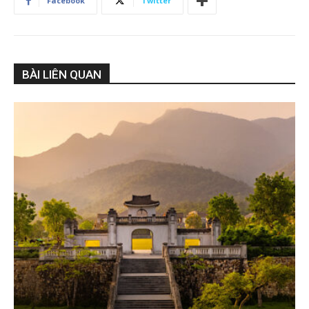
Facebook
Twitter
BÀI LIÊN QUAN