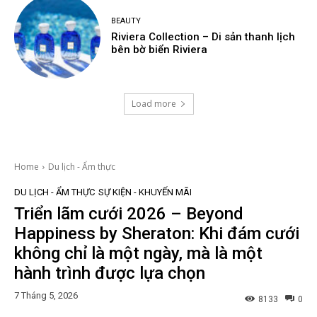
BEAUTY
Riviera Collection – Di sản thanh lịch
bên bờ biển Riviera
Load more