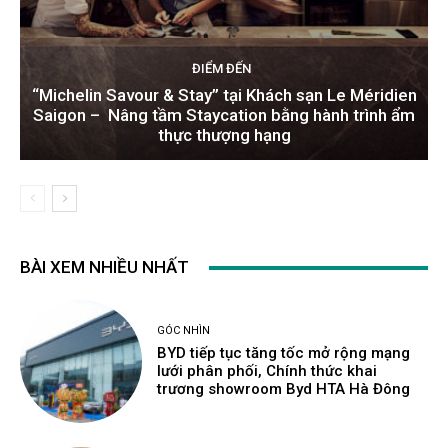
ĐIỂM ĐẾN
“Michelin Savour & Stay” tại Khách sạn Le Méridien
Saigon – Nâng tầm Staycation bằng hành trình ẩm
thực thượng hạng
BÀI XEM NHIỀU NHẤT
GÓC NHÌN
BYD tiếp tục tăng tốc mở rộng mạng
lưới phân phối, Chính thức khai
trương showroom Byd HTA Hà Đông