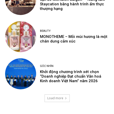
Staycation bằng hành trình ẩm thực
thượng hạng
BEAUTY
MONOTHEME – Mỗi mùi hương là một
chân dung cảm xúc
GÓC NHÌN
Khởi động chương trình xét chọn
“Doanh nghiệp Đạt chuẩn Văn hoá
Kinh doanh Việt Nam” năm 2026
Load more