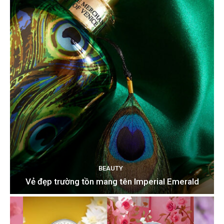
BEAUTY
Vẻ đẹp trường tồn mang tên Imperial Emerald