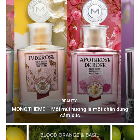
BEAUTY
MONOTHEME – Mỗi mùi hương là một chân dung
cảm xúc