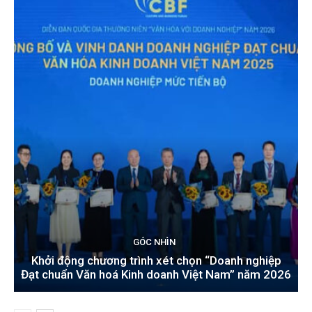
GÓC NHÌN
Khởi động chương trình xét chọn “Doanh nghiệp
Đạt chuẩn Văn hoá Kinh doanh Việt Nam” năm 2026