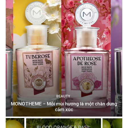
BEAUTY
MONOTHEME – Mỗi mùi hương là một chân dung
cảm xúc