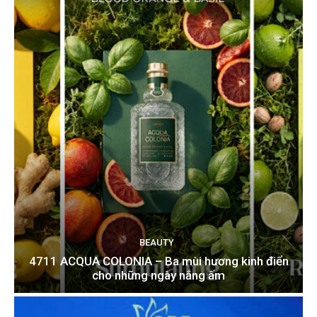
BEAUTY
4711 ACQUA COLONIA – Ba mùi hương kinh điển
cho những ngày nắng ấm