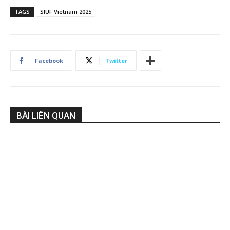
TAGS
SIUF Vietnam 2025
Facebook
Twitter
BÀI LIÊN QUAN