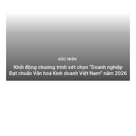
GÓC NHÌN
Khởi động chương trình xét chọn “Doanh nghiệp
Đạt chuẩn Văn hoá Kinh doanh Việt Nam” năm 2026