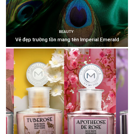
BEAUTY
Vẻ đẹp trường tồn mang tên Imperial Emerald