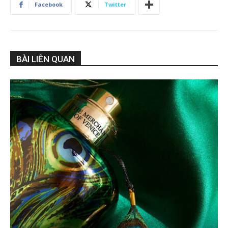
Facebook
Twitter
BÀI LIÊN QUAN