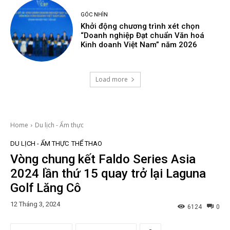
GÓC NHÌN
Khởi động chương trình xét chọn
“Doanh nghiệp Đạt chuẩn Văn hoá
Kinh doanh Việt Nam” năm 2026
Load more