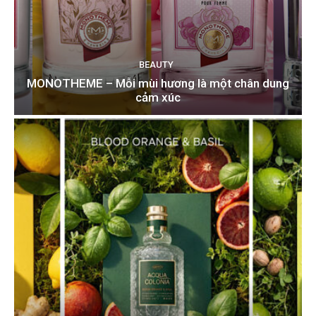
BEAUTY
MONOTHEME – Mỗi mùi hương là một chân dung
cảm xúc